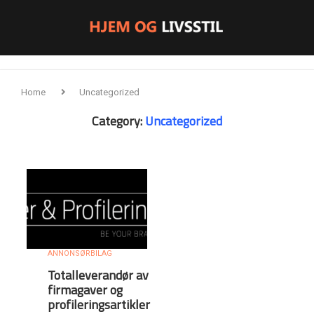
Home
Uncategorized
Category:
Uncategorized
ANNONSØRBILAG
Totalleverandør av
firmagaver og
profileringsartikler