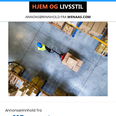
ANNONSØRINNHOLD FRA
WENAAS.COM
Annonsørinnhold fra