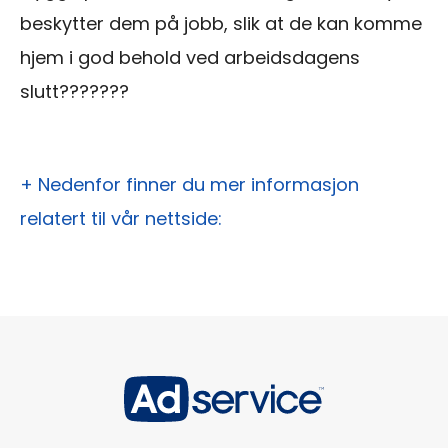
beskytter dem på jobb, slik at de kan komme
hjem i god behold ved arbeidsdagens
slutt???????
+ Nedenfor finner du mer informasjon
relatert til vår nettside: