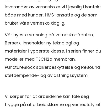
leverandør av vernesko er vi i jevnlig i kontakt
både med kunder, HMS-ansatte og de som
bruker våre vernesko daglig.
Vår nyeste satsning på vernesko-fronten,
Berserk, inneholder ny teknologi og
materialer i ypperste klasse. I serien finner du
modeller med TECH2o membran,
PunctureBlock spikerbeskyttelse og ReBound
støtdempende- og avlastningssystem.
Vi sørger for at arbeiderne kan føle seg
trygge på at arbeidsklærne og verneutstyret