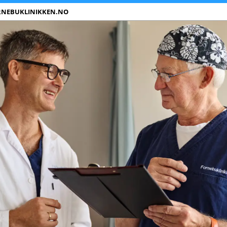
RNEBUKLINIKKEN.NO