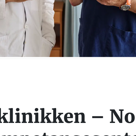
klinikken – No