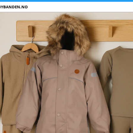
BYBANDEN.NO